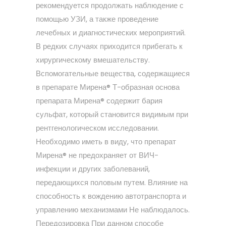
рекомендуется продолжать наблюдение с
помощью УЗИ, а также проведение
лечебных и диагностических мероприятий.
В редких случаях приходится прибегать к
хирургическому вмешательству.
Вспомогательные вещества, содержащиеся
в препарате Мирена® Т-образная основа
препарата Мирена® содержит бария
сульфат, который становится видимым при
рентгенологическом исследовании.
Необходимо иметь в виду, что препарат
Мирена® не предохраняет от ВИЧ-
инфекции и других заболеваний,
передающихся половым путем. Влияние на
способность к вождению автотранспорта и
управлению механизмами Не наблюдалось.
Передозировка При данном способе