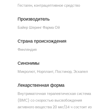
Гестаген, контрацептивное средство
Производитель
Байер Шеринг Фарма Ой
Страна происхождения
Финляндия
Синонимы
Микролют, Норплант, Постинор, Эскапел
Лекарственная форма
Внутриматочная терапевтическая система
(ВМС) со скоростью высвобождения
активного вещества 20 мкг/24 ч состоит из