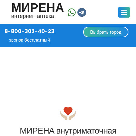
МИРЕНА
интернет-аптека
8-800-302-40-23
Выбрать город
звонок бесплатный
МИРЕНА внутриматочная