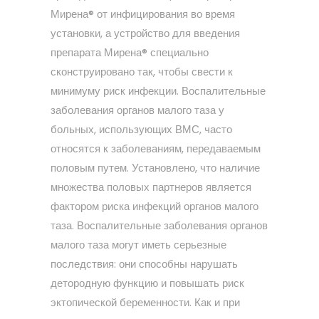
Мирена® от инфицирования во время
установки, а устройство для введения
препарата Мирена® специально
сконструировано так, чтобы свести к
минимуму риск инфекции. Воспалительные
заболевания органов малого таза у
больных, использующих ВМС, часто
относятся к заболеваниям, передаваемым
половым путем. Установлено, что наличие
множества половых партнеров является
фактором риска инфекций органов малого
таза. Воспалительные заболевания органов
малого таза могут иметь серьезные
последствия: они способны нарушать
детородную функцию и повышать риск
эктопической беременности. Как и при