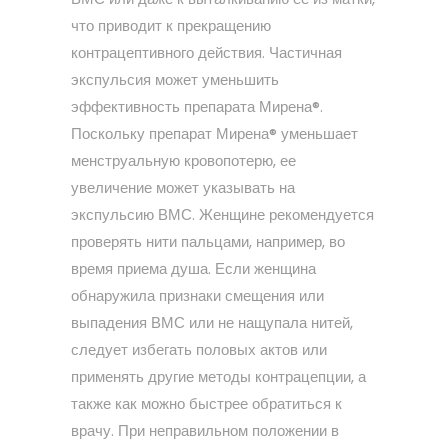
что приводит к прекращению
контрацептивного действия. Частичная
экспульсия может уменьшить
эффективность препарата Мирена®.
Поскольку препарат Мирена® уменьшает
менструальную кровопотерю, ее
увеличение может указывать на
экспульсию ВМС. Женщине рекомендуется
проверять нити пальцами, например, во
время приема душа. Если женщина
обнаружила признаки смещения или
выпадения ВМС или не нащупала нитей,
следует избегать половых актов или
применять другие методы контрацепции, а
также как можно быстрее обратиться к
врачу. При неправильном положении в