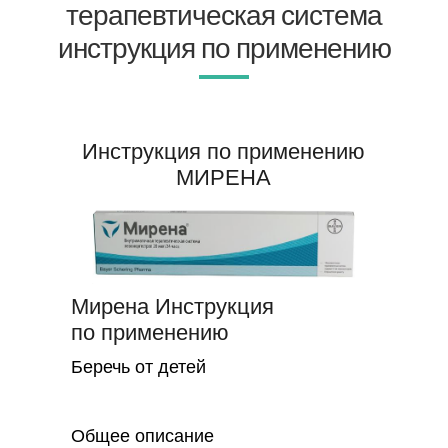
терапевтическая система
инструкция по применению
Инструкция по применению
МИРЕНА
Мирена Инструкция
по применению
Беречь от детей
Общее описание