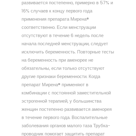
развивается постепенно, примерно в 57% и
16% случаев к концу первого года
применения препарата Мирена®
соответственно. Если менструации
отсутствуют в течение 6 недель после
начала последней менструации, следует
исключить беременность. Повторные тесты
на беременность при аменорее не
обязательны, если только отсутствуют
другие признаки беременности. Когда
препарат Мирена® применяют в
комбинации с постоянной заместительной
эстрогенной терапией, у большинства
женщин постепенно развивается аменорея
в течение первого года. Воспалительные
заболевания органов малого таза Трубка-
проводник помогает защитить препарат