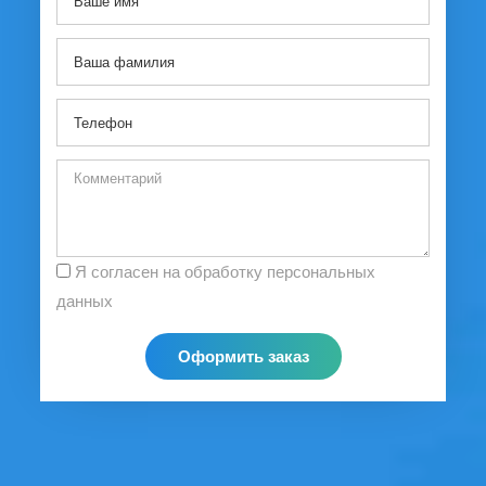
Я согласен на обработку персональных
данных
Оформить заказ