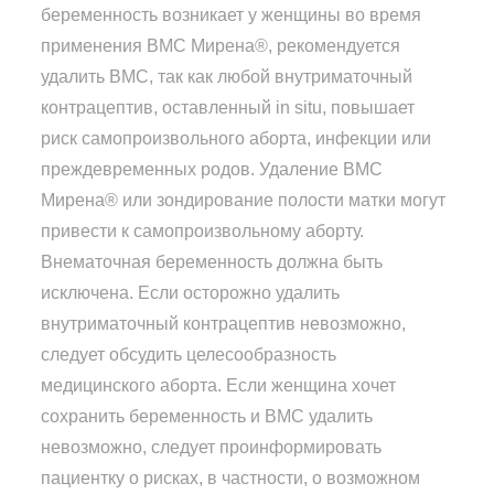
беременность возникает у женщины во время
применения ВМС Мирена®, рекомендуется
удалить ВМС, так как любой внутриматочный
контрацептив, оставленный in situ, повышает
риск самопроизвольного аборта, инфекции или
преждевременных родов. Удаление ВМС
Мирена® или зондирование полости матки могут
привести к самопроизвольному аборту.
Внематочная беременность должна быть
исключена. Если осторожно удалить
внутриматочный контрацептив невозможно,
следует обсудить целесообразность
медицинского аборта. Если женщина хочет
сохранить беременность и ВМС удалить
невозможно, следует проинформировать
пациентку о рисках, в частности, о возможном