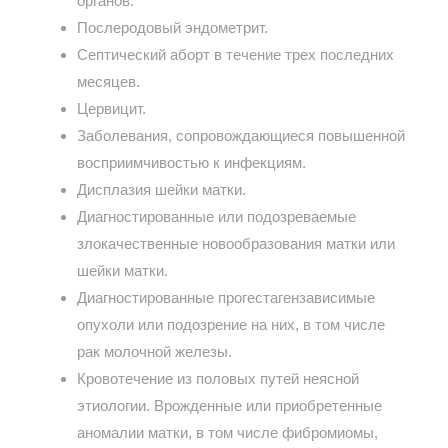
органов.
Послеродовый эндометрит.
Септический аборт в течение трех последних
месяцев.
Цервицит.
Заболевания, сопровождающиеся повышенной
восприимчивостью к инфекциям.
Дисплазия шейки матки.
Диагностированные или подозреваемые
злокачественные новообразования матки или
шейки матки.
Диагностированные прогестагензависимые
опухоли или подозрение на них, в том числе
рак молочной железы.
Кровотечение из половых путей неясной
этиологии. Врожденные или приобретенные
аномалии матки, в том числе фибромиомы,