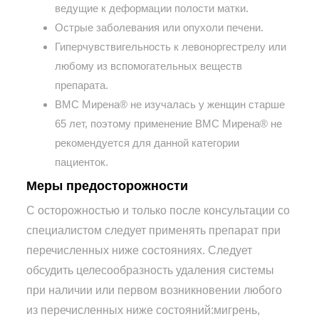
ведущие к деформации полости матки.
Острые заболевания или опухоли печени.
Гиперчувствигельность к левоноргестрелу или
любому из вспомогательных веществ
препарата.
ВМС Мирена® не изучалась у женщин старше
65 лет, поэтому применение ВМС Мирена® не
рекомендуется для данной категории
пациенток.
Меры предосторожности
С осторожностью и только после консультации со
специалистом следует применять препарат при
перечисленных ниже состояниях. Следует
обсудить целесообразность удаления системы
при наличии или первом возникновении любого
из перечисленных ниже состояний:мигрень,