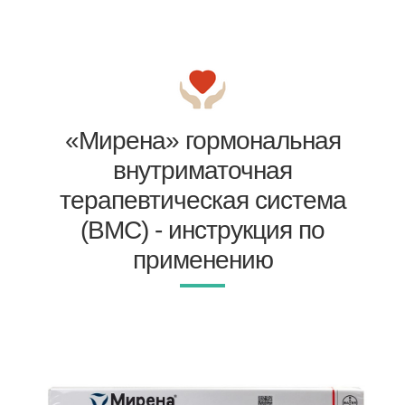
«Мирена» гормональная
внутриматочная
терапевтическая система
(ВМС) - инструкция по
применению