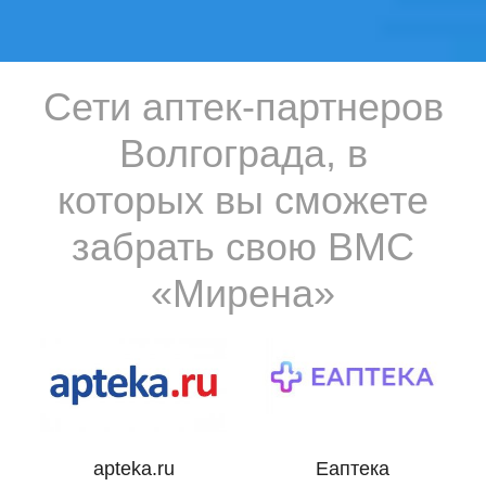
Сети аптек-партнеров
Волгограда, в
которых вы сможете
забрать свою ВМС
«Мирена»
apteka.ru
Еаптека