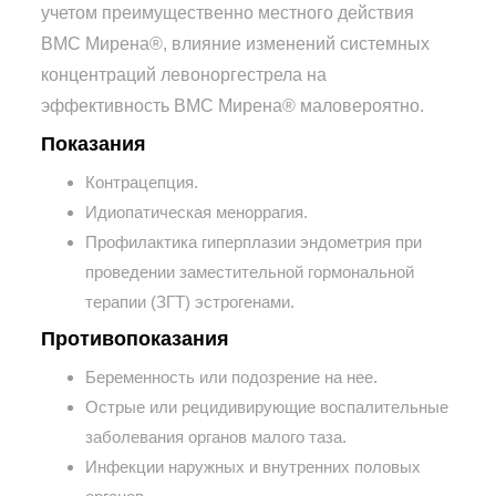
учетом преимущественно местного действия
ВМС Мирена®, влияние изменений системных
концентраций левоноргестрела на
эффективность ВМС Мирена® маловероятно.
Показания
Контрацепция.
Идиопатическая меноррагия.
Профилактика гиперплазии эндометрия при
проведении заместительной гормональной
терапии (ЗГТ) эстрогенами.
Противопоказания
Беременность или подозрение на нее.
Острые или рецидивирующие воспалительные
заболевания органов малого таза.
Инфекции наружных и внутренних половых