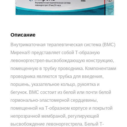
Описание
Внутриматочная терапевтическая система (ВМС)
Мирена® представляет собой Т-образную
левоноргестрел-высвобождающую конструкцию,
помещенную в трубку проводника. Компонентами
проводника являются трубка для введения,
поршень, указательное кольцо, рукоятка и
бегунок. ВМС состоит из белой или почти белой
гормонально-эластомерной сердцевины,
помещенной на Т-образном корпусе и покрытой
непрозрачной мембраной, регулирующей
высвобождение левоноргестрела. Белый Т-