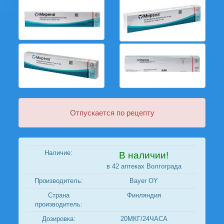
Отпускается по рецепту
Наличие:
В наличии!
в 42 аптеках Волгограда
Производитель:
Bayer OY
Страна
Финляндия
производитель:
Дозировка:
20МКГ/24ЧАСА