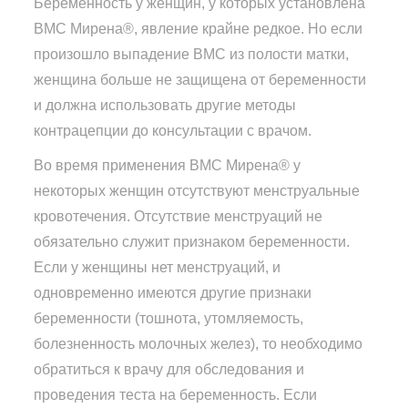
Беременность у женщин, у которых установлена
ВМС Мирена®, явление крайне редкое. Но если
произошло выпадение ВМС из полости матки,
женщина больше не защищена от беременности
и должна использовать другие методы
контрацепции до консультации с врачом.
Во время применения ВМС Мирена® у
некоторых женщин отсутствуют менструальные
кровотечения. Отсутствие менструаций не
обязательно служит признаком беременности.
Если у женщины нет менструаций, и
одновременно имеются другие признаки
беременности (тошнота, утомляемость,
болезненность молочных желез), то необходимо
обратиться к врачу для обследования и
проведения теста на беременность. Если