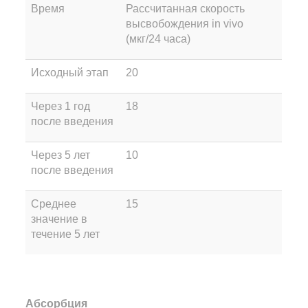
Время
Рассчитанная скорость
высвобождения in vivo
(мкг/24 часа)
Исходный этап
20
Через 1 год
18
после введения
Через 5 лет
10
после введения
Среднее
15
значение в
течение 5 лет
Абсорбция