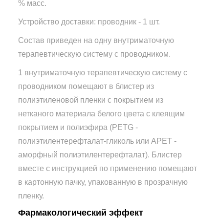
% масс.
Устройство доставки: проводник - 1 шт.
Состав приведен на одну внутриматочную
терапевтическую систему с проводником.
1 внутриматочную терапевтическую систему с
проводником помещают в блистер из
полиэтиленовой пленки с покрытием из
нетканого материала белого цвета с клеящим
покрытием и полиэфира (PETG -
полиэтилентерефталат-гликоль или АРЕТ -
аморфный полиэтилентерефталат). Блистер
вместе с инструкцией по применению помещают
в картонную пачку, упакованную в прозрачную
пленку.
Фармакологический эффект