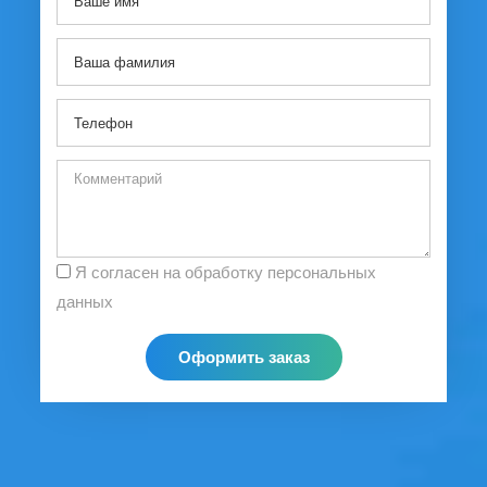
Я согласен на обработку персональных
данных
Оформить заказ