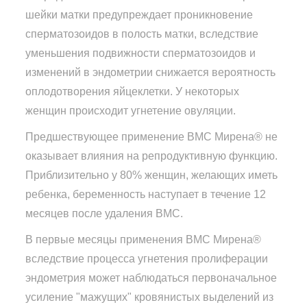
шейки матки предупреждает проникновение
сперматозоидов в полость матки, вследствие
уменьшения подвижности сперматозоидов и
изменений в эндометрии снижается вероятность
оплодотворения яйцеклетки. У некоторых
женщин происходит угнетение овуляции.
Предшествующее применение ВМС Мирена® не
оказывает влияния на репродуктивную функцию.
Приблизительно у 80% женщин, желающих иметь
ребенка, беременность наступает в течение 12
месяцев после удаления ВМС.
В первые месяцы применения ВМС Мирена®
вследствие процесса угнетения пролиферации
эндометрия может наблюдаться первоначальное
усиление "мажущих" кровянистых выделений из