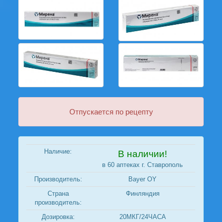
Отпускается по рецепту
Наличие:
В наличии!
в 60 аптеках г. Ставрополь
Производитель:
Bayer OY
Страна
Финляндия
производитель:
Дозировка:
20МКГ/24ЧАСА