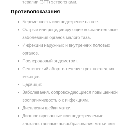
терапии (ЗГТ) эстрогенами.
Противопоказания
Беременность или подозрение на нее.
Острые или рецидивирующие воспалительные
заболевания органов малого таза.
Инфекции наружных и внутренних половых
органов.
Послеродовый эндометрит.
Септический аборт в течение трех последних
месяцев.
Цервицит.
Заболевания, сопровождающиеся повышенной
восприимчивостью к инфекциям.
Дисплазия шейки матки.
Диагностированные или подозреваемые
злокачественные новообразования матки или