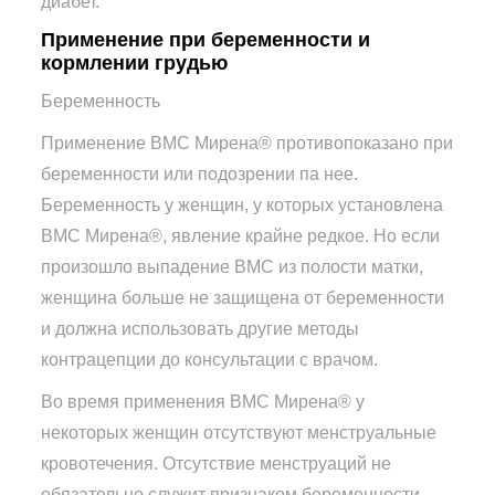
диабет.
Применение при беременности и
кормлении грудью
Беременность
Применение ВМС Мирена® противопоказано при
беременности или подозрении па нее.
Беременность у женщин, у которых установлена
ВМС Мирена®, явление крайне редкое. Но если
произошло выпадение ВМС из полости матки,
женщина больше не защищена от беременности
и должна использовать другие методы
контрацепции до консультации с врачом.
Во время применения ВМС Мирена® у
некоторых женщин отсутствуют менструальные
кровотечения. Отсутствие менструаций не
обязательно служит признаком беременности.