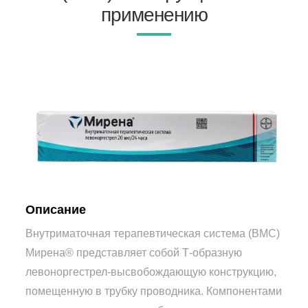
применению
Описание
Внутриматочная терапевтическая система (ВМС)
Мирена® представляет собой Т-образную
левоноргестрел-высвобождающую конструкцию,
помещенную в трубку проводника. Компонентами