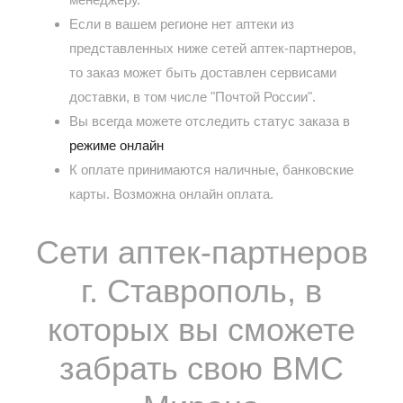
Если в вашем регионе нет аптеки из
представленных ниже сетей аптек-партнеров,
то заказ может быть доставлен сервисами
доставки, в том числе "Почтой России".
Вы всегда можете отследить статус заказа в
режиме онлайн
К оплате принимаются наличные, банковские
карты. Возможна онлайн оплата.
Сети аптек-партнеров
г. Ставрополь, в
которых вы сможете
забрать свою ВМС