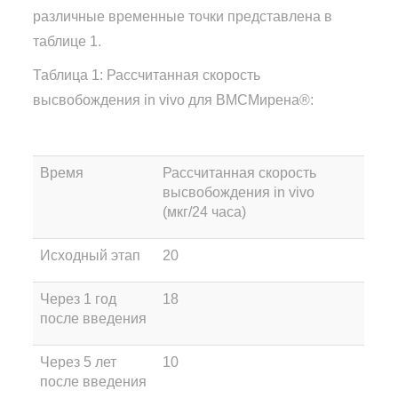
различные временные точки представлена в
таблице 1.
Таблица 1: Рассчитанная скорость
высвобождения in vivo для ВМСМирена®:
Время
Рассчитанная скорость
высвобождения in vivo
(мкг/24 часа)
Исходный этап
20
Через 1 год
18
после введения
Через 5 лет
10
после введения