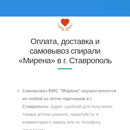
Оплата, доставка и
самовывоз спирали
«Мирена» в г. Ставрополь
Самовывоз ВМС "Мирена" осуществляется
из любой из аптек-партнеров в г.
Ставрополь
. Адрес удобной для получения
товара аптеки укажите, пожалуйста, в
комментарии к заказу или по телефону
менеджеру.