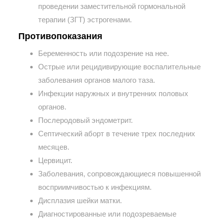
проведении заместительной гормональной
терапии (ЗГТ) эстрогенами.
Противопоказания
Беременность или подозрение на нее.
Острые или рецидивирующие воспалительные
заболевания органов малого таза.
Инфекции наружных и внутренних половых
органов.
Послеродовый эндометрит.
Септический аборт в течение трех последних
месяцев.
Цервицит.
Заболевания, сопровождающиеся повышенной
восприимчивостью к инфекциям.
Дисплазия шейки матки.
Диагностированные или подозреваемые