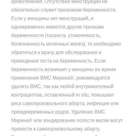
кровотечения. Отсутствие менструаций не
обязательно служит признаком беременности.
Если у женщины нет менструаций, и
одновременно имеются другие признаки
беременности (тошнота, утомляемость,
болезненность молочных желез), то необходимо
обратиться к врачу для обследования и
проведения теста на беременность. Если
беременность возникает у женщины во время
применения ВМС Мирена®, рекомендуется
удалить ВМС, так как любой внутриматочный
контрацептив, оставленный in situ, повышает
риск самопроизвольного аборта, инфекции или
преждевременных родов. Удаление ВМС
Мирена® или зондирование полости матки могут
привести к самопроизвольному аборту.