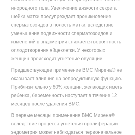
инородного тела. Увеличение вязкости секрета
шейки матки предупреждает проникновение
сперматозоидов в полость матки, вследствие
уменьшения подвижности сперматозоидов и
изменений в эндометрии снижается вероятность
оплодотворения яйцеклетки. У некоторых
женщин происходит угнетение овуляции.
Предшествующее применение ВМС Мирена® не
оказывает влияния на репродуктивную функцию.
Приблизительно у 80% женщин, желающих иметь
ребенка, беременность наступает в течение 12
месяцев после удаления ВМС.
В первые месяцы применения ВМС Мирена®
вследствие процесса угнетения пролиферации
эндометрия может наблюдаться первоначальное