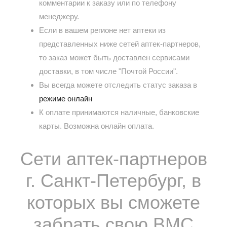
комментарии к заказу или по телефону
менеджеру.
Если в вашем регионе нет аптеки из
представленных ниже сетей аптек-партнеров,
то заказ может быть доставлен сервисами
доставки, в том числе "Почтой России".
Вы всегда можете отследить статус заказа в
режиме онлайн
К оплате принимаются наличные, банковские
карты. Возможна онлайн оплата.
Сети аптек-партнеров
г. Санкт-Петербург, в
которых вы сможете
забрать свою ВМС