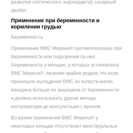
развития септического эндокардита); сахарный
диабет.
Применение при беременности и
кормлении грудью
Беременность
Применение ВМС Мирена® противопоказано при
беременности или подозрении па нее.
Беременность у женщин, у которых установлена
ВМС Мирена®, явление крайне редкое. Но если
произошло выпадение ВМС из полости матки,
женщина больше не защищена от беременности
и должна использовать другие методы
контрацепции до консультации с врачом.
Во время применения ВМС Мирена® у
некоторых женщин отсутствуют менструальные