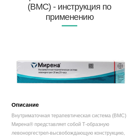
(ВМС) - инструкция по
применению
Описание
Внутриматочная терапевтическая система (ВМС)
Мирена® представляет собой Т-образную
левоноргестрел-высвобождающую конструкцию,