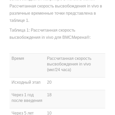
Рассчитанная скорость высвобождения in vivo в
различные временные точки представлена в
таблице 1.
Таблица 1: Рассчитанная скорость
высвобождения in vivo для ВМСМирена®:
Время
Рассчитанная скорость
высвобождения in vivo
(мкг/24 часа)
Исходный этап
20
Через 1 год
18
после введения
Через 5 лет
10