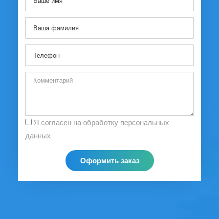
Я согласен на обработку персональных
данных
Оформить заказ