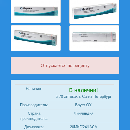
Отпускается по рецепту
Наличие:
В наличии!
в 70 аптеках г. Санкт-Петербург
Производитель:
Bayer OY
Страна
Финляндия
производитель:
Дозировка:
20МКГ/24ЧАСА