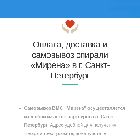
Оплата, доставка и
самовывоз спирали
«Мирена» в г. Санкт-
Петербург
Самовывоз ВМС "Мирена" осуществляется
из любой из аптек-партнеров в г. Санкт-
Петербург
. Адрес удобной для получения
товара аптеки укажите, пожалуйста, в