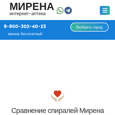
МИРЕНА
интернет-аптека
8-800-302-40-23
Выбрать город
звонок бесплатный
Сравнение спиралей Мирена