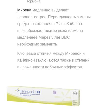
гормона.
Мирена
медленно выделяет
левоноргестрел. Периодичность замены
средства составляет 7 лет. Кайлина
высвобождает низкие дозы гормона
медленнее. Через 5 лет ВМС
необходимо заменить.
Ключевые отличия между Миреной и
Кайлиной заключаются также в степени
выраженности побочных эффектов.