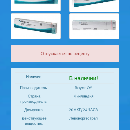
Отпускается по рецепту
Наличие:
В наличии!
Производитель:
Bayer OY
Страна
Финляндия
производитель:
Дозировка:
20МКГ/24ЧАСА
Действующее
Левоноргестрел
вещество: