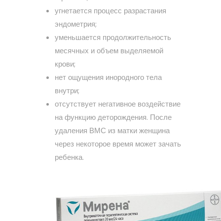
угнетается процесс разрастания
эндометрия;
уменьшается продолжительность
месячных и объем выделяемой
крови;
нет ощущения инородного тела
внутри;
отсутствует негативное воздействие
на функцию деторождения. После
удаления ВМС из матки женщина
через некоторое время может зачать
ребенка.