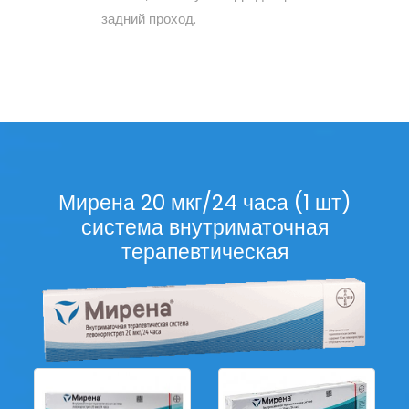
задний проход.
Мирена 20 мкг/24 часа (1 шт)
система внутриматочная
терапевтическая