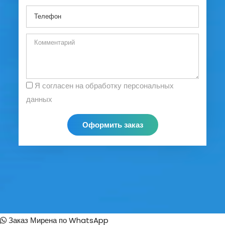
Я согласен на обработку персональных
данных
Оформить заказ
Заказ Мирена по WhatsApp