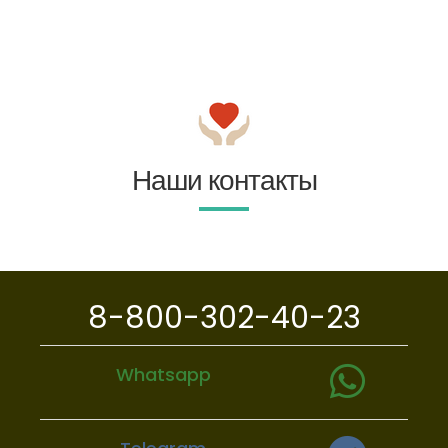
Наши контакты
8-800-302-40-23
Whatsapp