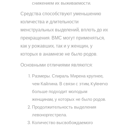
снижением их выживаемости.
Средства способствуют уменьшению
количества и длительности
менструальных выделений, вплоть до их
прекращения. ВМС могут применяться,
как у рожавших, так и у женщин, у
которых в анамнезе не было родов.
Основными отличиями являются:
Размеры. Спираль Мирена крупнее,
чем Кайлина. В связи с этим, Kyleena
больше подходит молодым
женщинам, у которых не было родов.
Продолжительность выделения
левоноргестрела.
Количество высвобождаемого