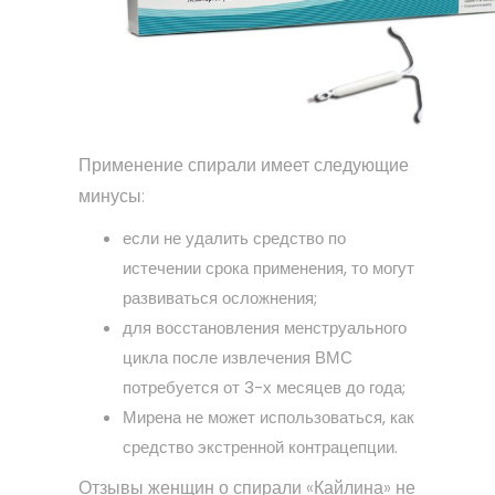
Применение спирали имеет следующие
минусы:
если не удалить средство по
истечении срока применения, то могут
развиваться осложнения;
для восстановления менструального
цикла после извлечения ВМС
потребуется от 3-х месяцев до года;
Мирена не может использоваться, как
средство экстренной контрацепции.
Отзывы женщин о спирали «Кайлина» не