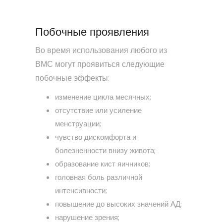
Побочные проявления
Во время использования любого из
ВМС могут проявиться следующие
побочные эффекты:
изменение цикла месячных;
отсутствие или усиление
менструации;
чувство дискомфорта и
болезненности внизу живота;
образование кист яичников;
головная боль различной
интенсивности;
повышение до высоких значений АД;
нарушение зрения;