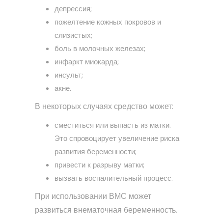
депрессия;
пожелтение кожных покровов и
слизистых;
боль в молочных железах;
инфаркт миокарда;
инсульт;
акне.
В некоторых случаях средство может:
сместиться или выпасть из матки.
Это спровоцирует увеличение риска
развития беременности;
привести к разрыву матки;
вызвать воспалительный процесс.
При использовании ВМС может
развиться внематочная беременность.